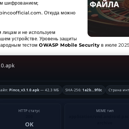
ым шифрованием;
pincoofficial.com. Откуда можно
 лицам и не используем
шем устройстве. Уровень защиты
народным тестом
OWASP Mobile Security
в июле 2025
.0.apk
айл:
Pinco_v3.1.0.apk
—
42.3 МБ
SHA-256:
1a2b…9f0c
Страна ин
HTTP статус
MIME тип
200
application/vnd.android.pa
archive
OK