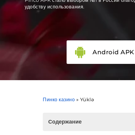
Pinco APK стало выбором №1 в России благо
удобству использования.
Android APK
Пинко казино
»
Yüklə
Содержание