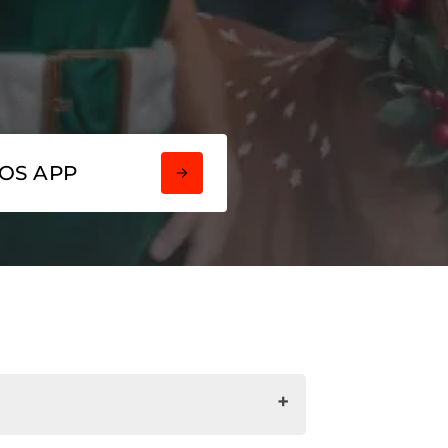
iOS APP