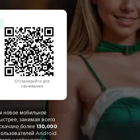
Отсканируйте для
скачивания
ем новое мобильное
быстрее, занимая всего
 скачано более
130,000
ользователей Android.