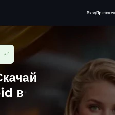
Вход
Приложен
✅
Скачай
id в