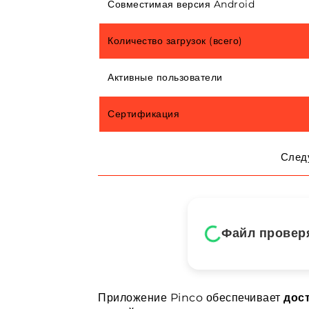
Совместимая версия Android
Количество загрузок (всего)
Активные пользователи
Сертификация
Следу
APK файл Pin
безопасен для
Приложение Pinco обеспечивает
дост