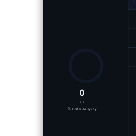
0
/
7
Готов к запуску