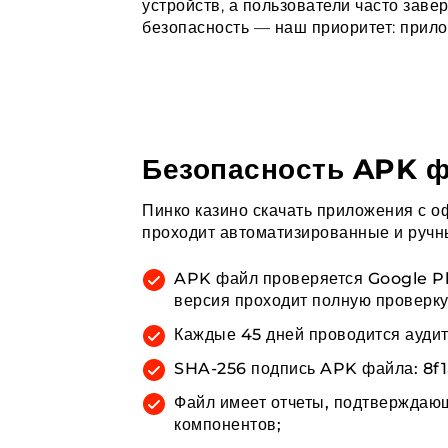
устройств, а пользователи часто зав
безопасность — наш приоритет: прил
Безопасность APK 
Пинко казино скачать приложения с о
проходит автоматизированные и ручн
APK файл проверяется Google Pl
версия проходит полную проверку
Каждые 45 дней проводится аудит
SHA-256 подпись APK файла: 8
Файл имеет отчеты, подтверждаю
компонентов;